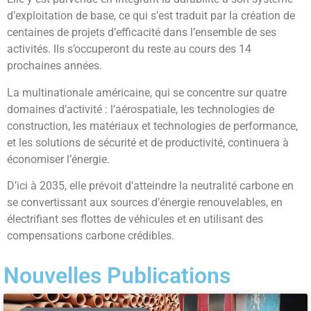
d’exploitation de base, ce qui s’est traduit par la création de
centaines de projets d’efficacité dans l’ensemble de ses
activités. Ils s’occuperont du reste au cours des 14
prochaines années.
La multinationale américaine, qui se concentre sur quatre
domaines d’activité : l’aérospatiale, les technologies de
construction, les matériaux et technologies de performance,
et les solutions de sécurité et de productivité, continuera à
économiser l’énergie.
D’ici à 2035, elle prévoit d’atteindre la neutralité carbone en
se convertissant aux sources d’énergie renouvelables, en
électrifiant ses flottes de véhicules et en utilisant des
compensations carbone crédibles.
Nouvelles Publications