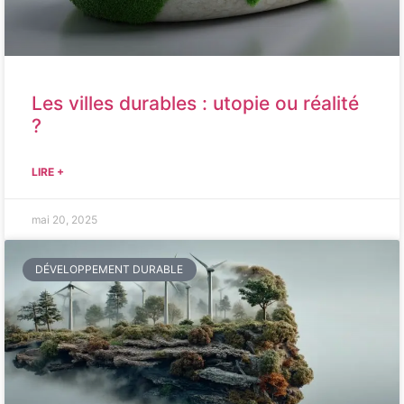
Les villes durables : utopie ou réalité
?
LIRE +
mai 20, 2025
DÉVELOPPEMENT DURABLE