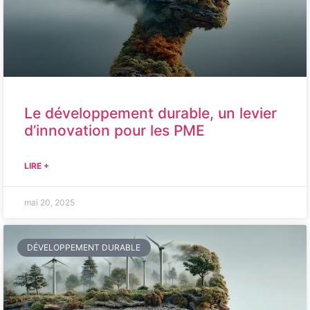
Le développement durable, un levier
d’innovation pour les PME
LIRE +
mai 20, 2025
DÉVELOPPEMENT DURABLE