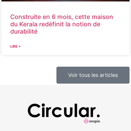
Construite en 6 mois, cette maison
du Kerala redéfinit la notion de
durabilité
LIRE +
Voir tous les articles