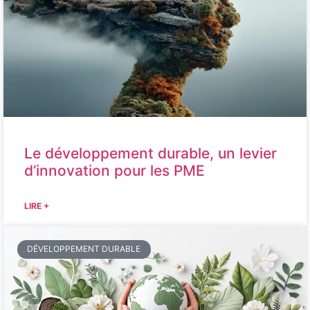
Le développement durable, un levier
d’innovation pour les PME
LIRE +
DÉVELOPPEMENT DURABLE