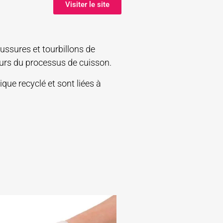
Visiter le site
ussures et tourbillons de
ours du processus de cuisson.
que recyclé et sont liées à