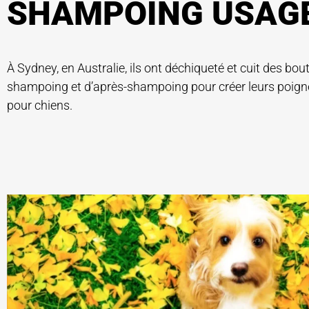
SHAMPOING USAG
À Sydney, en Australie, ils ont déchiqueté et cuit des bout
shampoing et d’après-shampoing pour créer leurs poigné
pour chiens.