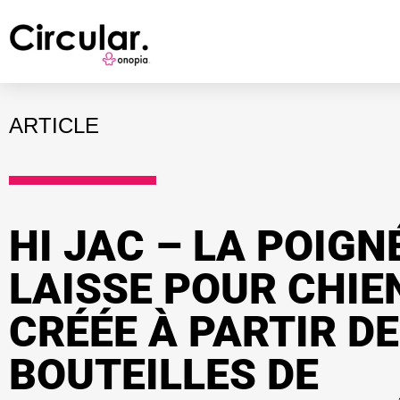
ARTICLE
HI JAC – LA POIGN
LAISSE POUR CHIE
CRÉÉE À PARTIR D
BOUTEILLES DE