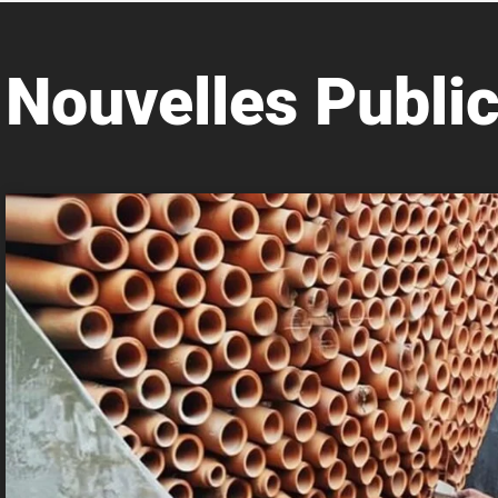
Nouvelles Public