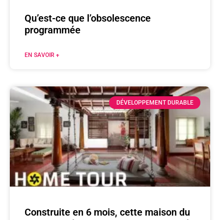
Qu’est-ce que l’obsolescence
programmée
EN SAVOIR +
DÉVELOPPEMENT DURABLE
Construite en 6 mois, cette maison du