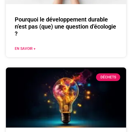
Pourquoi le développement durable
n’est pas (que) une question d’écologie
?
EN SAVOIR +
DÉCHETS