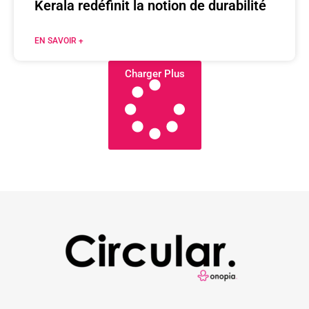
Kerala redéfinit la notion de durabilité
EN SAVOIR +
Charger Plus