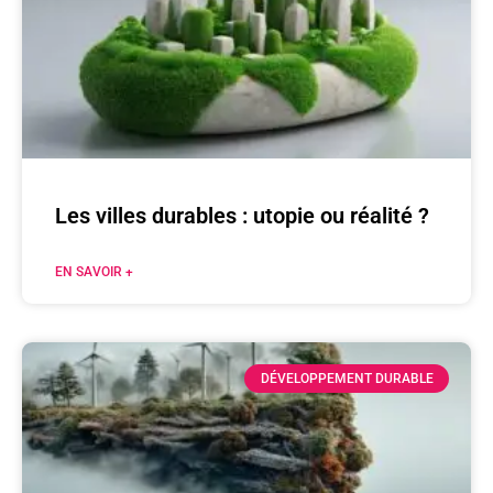
Les villes durables : utopie ou réalité ?
EN SAVOIR +
DÉVELOPPEMENT DURABLE