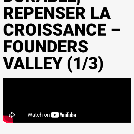
REPENSER LA
CROISSANCE –
FOUNDERS
VALLEY (1/3)