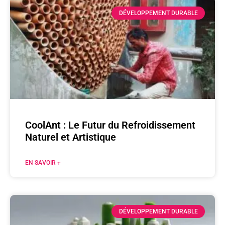
DÉVELOPPEMENT DURABLE
CoolAnt : Le Futur du Refroidissement
Naturel et Artistique
EN SAVOIR +
DÉVELOPPEMENT DURABLE