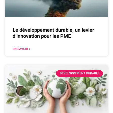
Le développement durable, un levier
d’innovation pour les PME
EN SAVOIR +
DÉVELOPPEMENT DURABLE