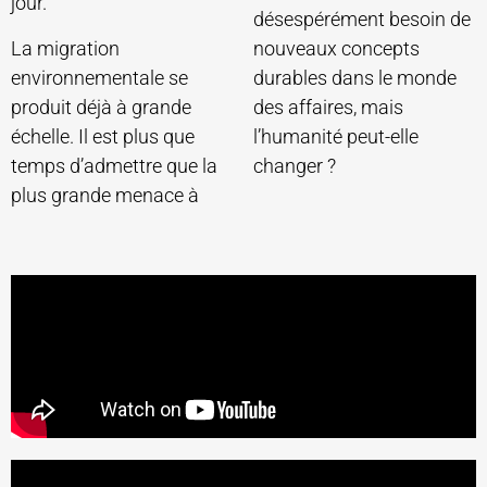
jour.
désespérément besoin de
La migration
nouveaux concepts
environnementale se
durables dans le monde
produit déjà à grande
des affaires, mais
échelle. Il est plus que
l’humanité peut-elle
temps d’admettre que la
changer ?
plus grande menace à