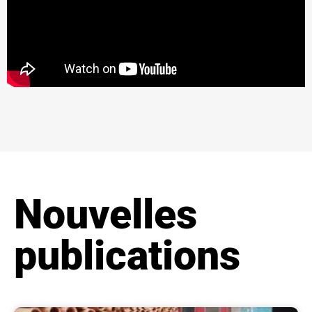
Nouvelles
publications