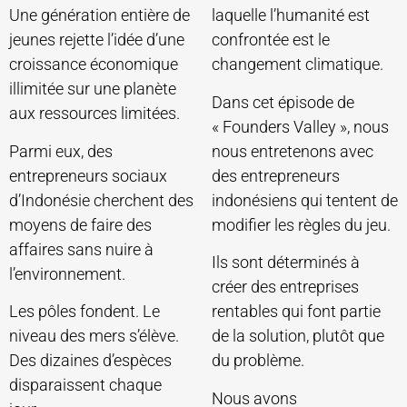
Une génération entière de
laquelle l’humanité est
jeunes rejette l’idée d’une
confrontée est le
croissance économique
changement climatique.
illimitée sur une planète
Dans cet épisode de
aux ressources limitées.
« Founders Valley », nous
Parmi eux, des
nous entretenons avec
entrepreneurs sociaux
des entrepreneurs
d’Indonésie cherchent des
indonésiens qui tentent de
moyens de faire des
modifier les règles du jeu.
affaires sans nuire à
Ils sont déterminés à
l’environnement.
créer des entreprises
Les pôles fondent. Le
rentables qui font partie
niveau des mers s’élève.
de la solution, plutôt que
Des dizaines d’espèces
du problème.
disparaissent chaque
Nous avons