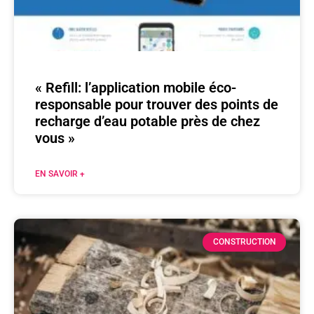
« Refill: l’application mobile éco-
responsable pour trouver des points de
recharge d’eau potable près de chez
vous »
EN SAVOIR +
CONSTRUCTION