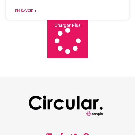
EN SAVOIR +
Charger Plus