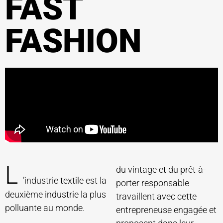
FAST
FASHION
L
du vintage et du prêt-à-
’industrie textile est la
porter responsable
deuxième industrie la plus
travaillent avec cette
polluante au monde.
entrepreneuse engagée et