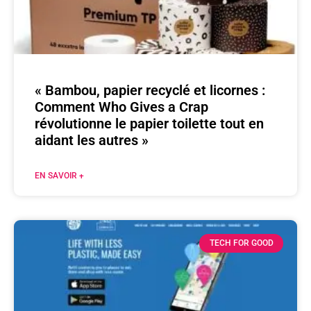
« Bambou, papier recyclé et licornes :
Comment Who Gives a Crap
révolutionne le papier toilette tout en
aidant les autres »
EN SAVOIR +
TECH FOR GOOD