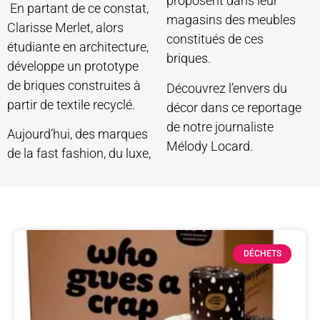
proposent dans leur
En partant de ce constat,
magasins des meubles
Clarisse Merlet, alors
constitués de ces
étudiante en architecture,
briques.
développe un prototype
de briques construites à
Découvrez l’envers du
partir de textile recyclé.
décor dans ce reportage
de notre journaliste
Aujourd’hui, des marques
Mélody Locard.
de la fast fashion, du luxe,
DÉCHETS