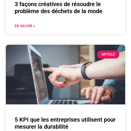
3 façons créatives de résoudre le
problème des déchets de la mode
EN SAVOIR +
ARTICLE
5 KPI que les entreprises utilisent pour
mesurer la durabilité