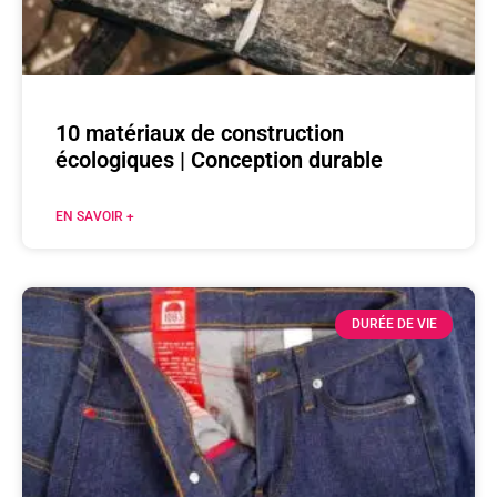
10 matériaux de construction
écologiques | Conception durable
EN SAVOIR +
DURÉE DE VIE