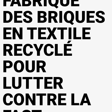
FABRIQUE
DES BRIQUES
EN TEXTILE
RECYCLÉ
POUR
LUTTER
CONTRE LA