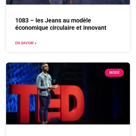
1083 – les Jeans au modèle
économique circulaire et innovant
EN SAVOIR +
MODE