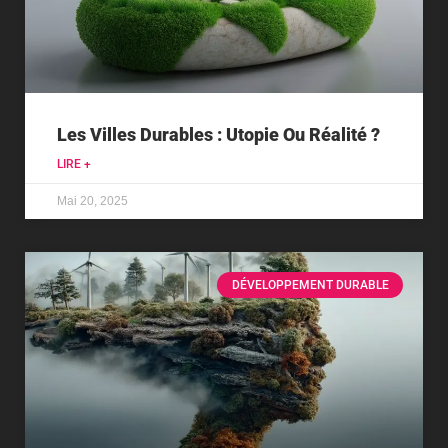
Les Villes Durables : Utopie Ou Réalité ?
LIRE +
Mai 20, 2025
DÉVELOPPEMENT DURABLE