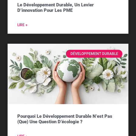
Le Développement Durable, Un Levier
D’innovation Pour Les PME
LIRE +
DÉVELOPPEMENT DURABLE
Pourquoi Le Développement Durable N’est Pas
(que) Une Question D’écologie ?