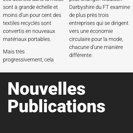
sont à grande échelle et
Darbyshire du FT examine
moins d’un pour cent des
de plus près trois
textiles recyclés sont
entreprises qui se dirigent
convertis en nouveaux
vers une économie
matériaux portables.
circulaire pour la mode,
chacune d’une manière
Mais très
différente.
progressivement, cela
Nouvelles
Publications