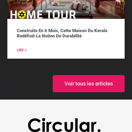
Construite En 6 Mois, Cette Maison Du Kerala
Redéfinit La Notion De Durabilité
LIRE +
Voir tous les articles