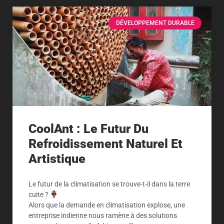
DÉVELOPPEMENT DURABLE
CoolAnt : Le Futur Du
Refroidissement Naturel Et
Artistique
Le futur de la climatisation se trouve-t-il dans la terre
cuite ?
Alors que la demande en climatisation explose, une
entreprise indienne nous ramène à des solutions