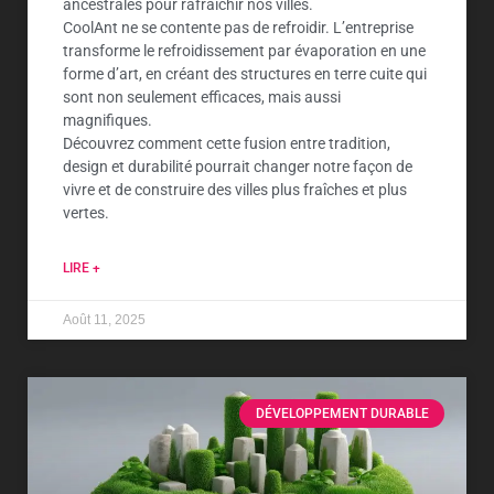
ancestrales pour rafraîchir nos villes.
CoolAnt ne se contente pas de refroidir. L’entreprise
transforme le refroidissement par évaporation en une
forme d’art, en créant des structures en terre cuite qui
sont non seulement efficaces, mais aussi
magnifiques.
Découvrez comment cette fusion entre tradition,
design et durabilité pourrait changer notre façon de
vivre et de construire des villes plus fraîches et plus
vertes.
LIRE +
Août 11, 2025
DÉVELOPPEMENT DURABLE