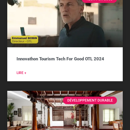
Innovathon Tourism Tech For Good OTL 2024
LIRE +
DÉVELOPPEMENT DURABLE