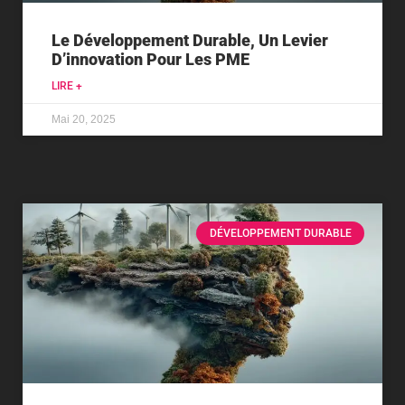
Le Développement Durable, Un Levier
D’innovation Pour Les PME
LIRE +
Mai 20, 2025
DÉVELOPPEMENT DURABLE