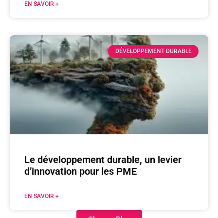
EN SAVOIR +
DÉVELOPPEMENT DURABLE
Le développement durable, un levier
d’innovation pour les PME
EN SAVOIR +