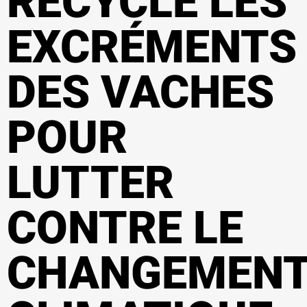
RECYCLE LES
EXCRÉMENTS
DES VACHES
POUR
LUTTER
CONTRE LE
CHANGEMEN