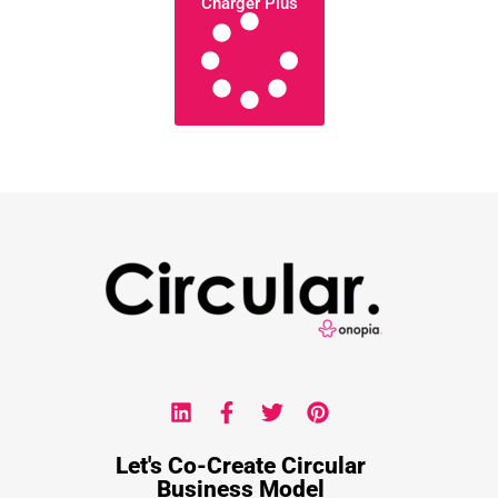
Charger Plus
Let's Co-Create Circular
Business Model