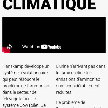
CLIMATIQUE
Hanskamp développe un
L’urine n’arrivant pas dans
système révolutionnaire
le fumier solide, les
qui peut résoudre le
émissions d’ammoniac
problème de l’ammoniac
sont considérablement
dans le secteur de
réduites.
l’élevage laitier : le
Le problème de
système CowToilet. Ce