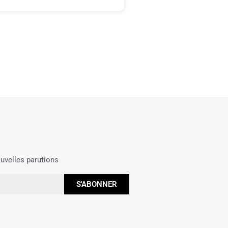
uvelles parutions
S'ABONNER