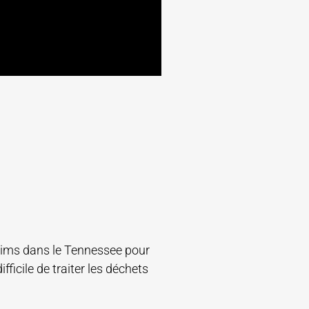
 Sims dans le Tennessee pour
fficile de traiter les déchets