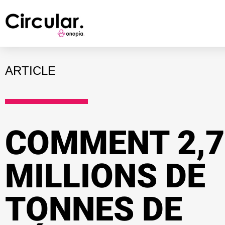
ARTICLE
COMMENT 2,7
MILLIONS DE
TONNES DE