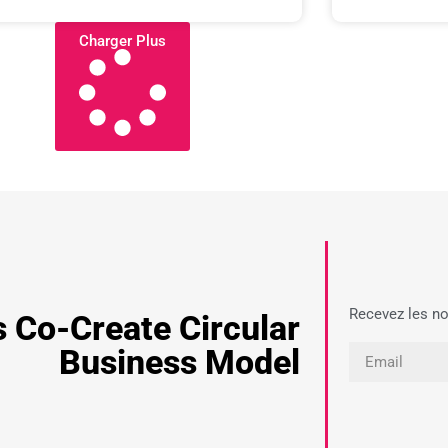
Charger Plus
Recevez les no
s Co-Create Circular
Business Model