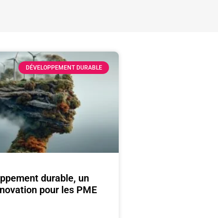
DÉVELOPPEMENT DURABLE
oppement durable, un
innovation pour les PME