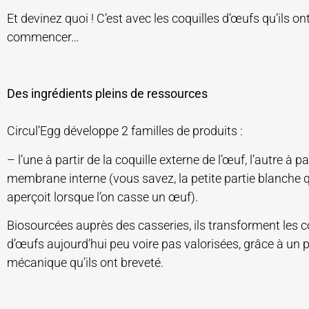
Et devinez quoi ! C’est avec les coquilles d’œufs qu’ils on
commencer…
Des ingrédients pleins de ressources
Circul’Egg développe 2 familles de produits :
– l’une à partir de la coquille externe de l’œuf, l’autre à pa
membrane interne (vous savez, la petite partie blanche q
aperçoit lorsque l’on casse un œuf).
Biosourcées auprès des casseries, ils transforment les c
d’œufs aujourd’hui peu voire pas valorisées, grâce à un 
mécanique qu’ils ont breveté.