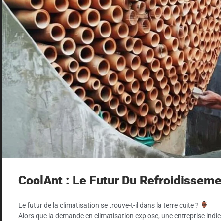
CoolAnt : Le Futur Du Refroidisseme
Le futur de la climatisation se trouve-t-il dans la terre cuite ?
Alors que la demande en climatisation explose, une entreprise ind