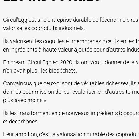
Circul’Egg est une entreprise durable de l’économie circul
valorise les coproduits industriels.
Ils valorisent les coquilles et membranes d’œufs en les
en ingrédients à haute valeur ajoutée pour d’autres indus
En créant Circul’Egg en 2020, ils ont voulu donner de la v
n’en avait plus : les biodéchets.
Convaincus que ceux-ci sont de véritables richesses, ils 
donnés pour mission de les revaloriser, en d’autres termes
plus avec moins ».
Ils les transforment en de nouveaux ingrédients biosour
et décarbonés.
Leur ambition, c’est la valorisation durable des coproduits