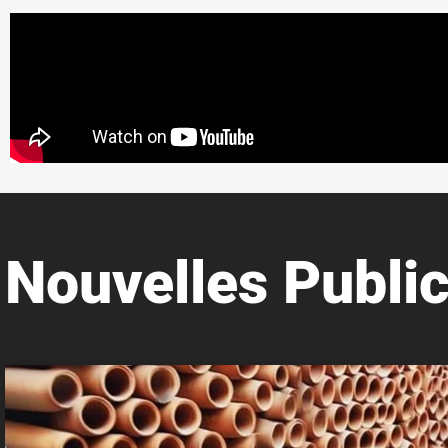
Nouvelles Public