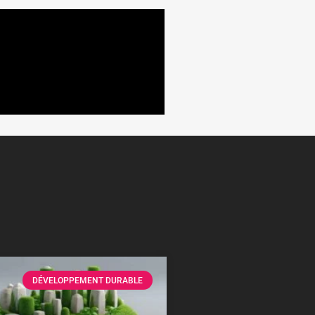
DÉVELOPPEMENT DURABLE