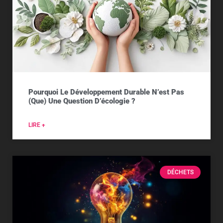
Pourquoi Le Développement Durable N’est Pas
(que) Une Question D’écologie ?
LIRE +
DÉCHETS