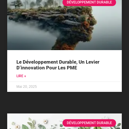
DÉVELOPPEMENT DURABLE
Le Développement Durable, Un Levier
D’innovation Pour Les PME
LIRE +
Mai 20, 2025
DÉVELOPPEMENT DURABLE