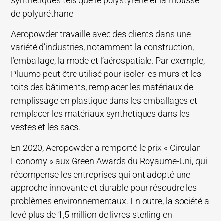
synthétiques tels que le polystyrène et la mousse
de polyuréthane.
Aeropowder travaille avec des clients dans une
variété d’industries, notamment la construction,
l’emballage, la mode et l’aérospatiale. Par exemple,
Pluumo peut être utilisé pour isoler les murs et les
toits des bâtiments, remplacer les matériaux de
remplissage en plastique dans les emballages et
remplacer les matériaux synthétiques dans les
vestes et les sacs.
En 2020, Aeropowder a remporté le prix « Circular
Economy » aux Green Awards du Royaume-Uni, qui
récompense les entreprises qui ont adopté une
approche innovante et durable pour résoudre les
problèmes environnementaux. En outre, la société a
levé plus de 1,5 million de livres sterling en