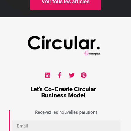
Voir tous les articles
Let's Co-Create Circular
Business Model
Recevez les nouvelles parutions