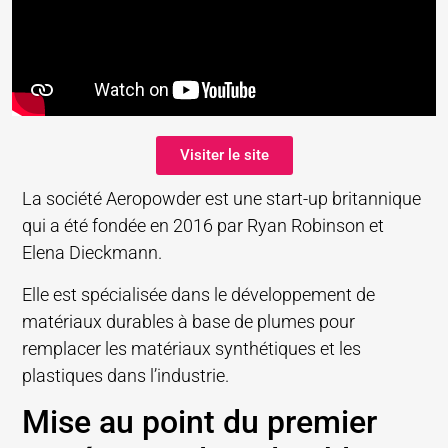
Visiter le site
La société Aeropowder est une start-up britannique
qui a été fondée en 2016 par Ryan Robinson et
Elena Dieckmann.
Elle est spécialisée dans le développement de
matériaux durables à base de plumes pour
remplacer les matériaux synthétiques et les
plastiques dans l’industrie.
Mise au point du premier