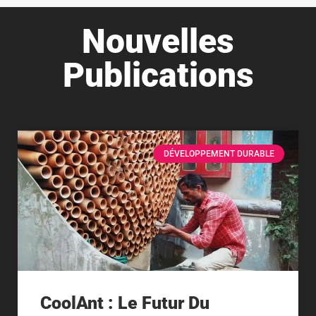
Nouvelles
Publications
DÉVELOPPEMENT DURABLE
CoolAnt : Le Futur Du