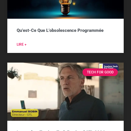
Qu’est-Ce Que L’obsolescence Programmée
LIRE +
TECH FOR GOOD