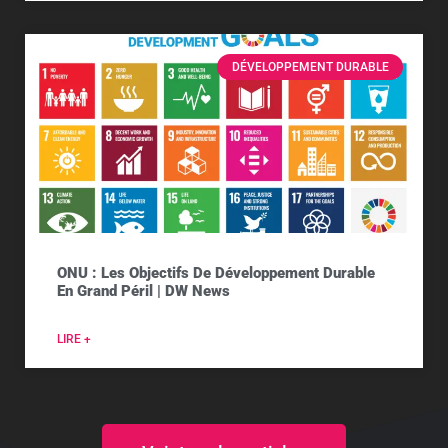
DÉVELOPPEMENT DURABLE
ONU : Les Objectifs De Développement Durable
En Grand Péril | DW News
LIRE +