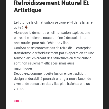
Refroidissement Naturel Et
Artistique
Le futur de la climatisation se trouve-t-il dans la terre
cuite ?
Alors que la demande en climatisation explose, une
entreprise indienne nous ramène à des solutions
ancestrales pour rafraîchir nos villes.
CoolAnt ne se contente pas de refroidir. L’entreprise
transforme le refroidissement par évaporation en une
forme d’art, en créant des structures en terre cuite qui
sont non seulement efficaces, mais aussi
magnifiques.
Découvrez comment cette fusion entre tradition,
design et durabilité pourrait changer notre façon de
vivre et de construire des villes plus fraîches et plus
vertes.
LIRE +