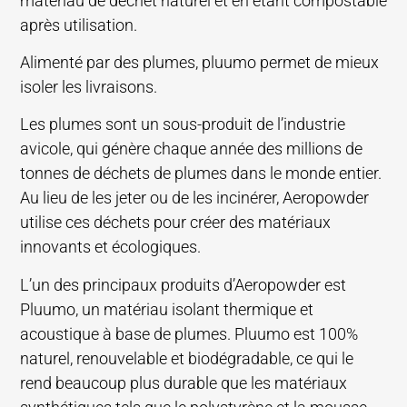
matériau de déchet naturel et en étant compostable
après utilisation.
Alimenté par des plumes, pluumo permet de mieux
isoler les livraisons.
Les plumes sont un sous-produit de l’industrie
avicole, qui génère chaque année des millions de
tonnes de déchets de plumes dans le monde entier.
Au lieu de les jeter ou de les incinérer, Aeropowder
utilise ces déchets pour créer des matériaux
innovants et écologiques.
L’un des principaux produits d’Aeropowder est
Pluumo, un matériau isolant thermique et
acoustique à base de plumes. Pluumo est 100%
naturel, renouvelable et biodégradable, ce qui le
rend beaucoup plus durable que les matériaux