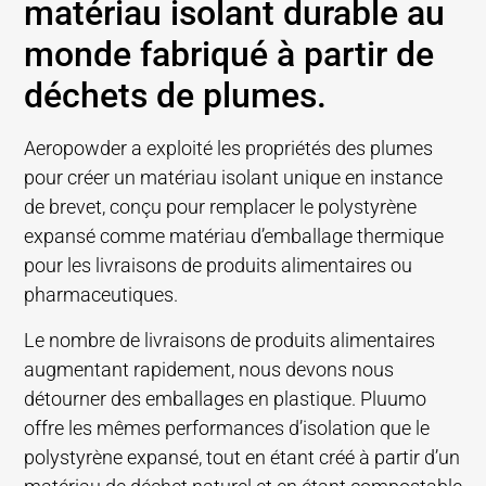
matériau isolant durable au
monde fabriqué à partir de
déchets de plumes.
Aeropowder a exploité les propriétés des plumes
pour créer un matériau isolant unique en instance
de brevet, conçu pour remplacer le polystyrène
expansé comme matériau d’emballage thermique
pour les livraisons de produits alimentaires ou
pharmaceutiques.
Le nombre de livraisons de produits alimentaires
augmentant rapidement, nous devons nous
détourner des emballages en plastique. Pluumo
offre les mêmes performances d’isolation que le
polystyrène expansé, tout en étant créé à partir d’un