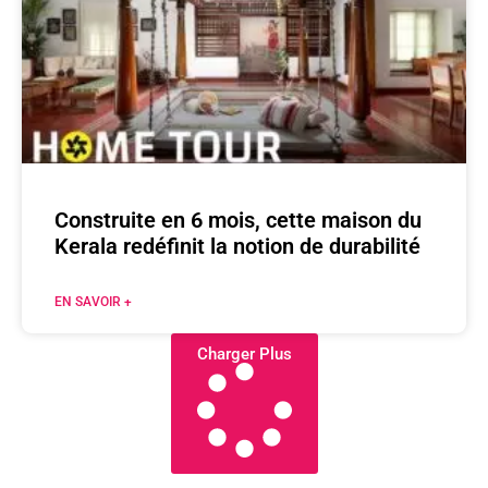
Construite en 6 mois, cette maison du
Kerala redéfinit la notion de durabilité
EN SAVOIR +
Charger Plus