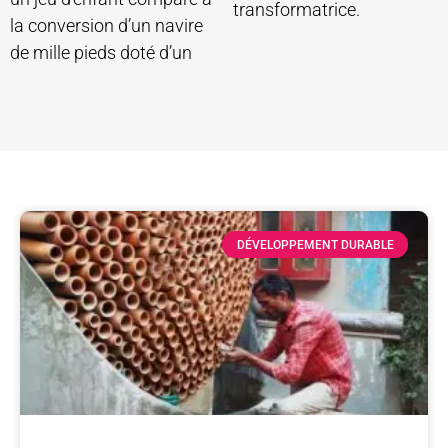
transformatrice.
la conversion d’un navire
de mille pieds doté d’un
DÉVELOPPEMENT DURABLE