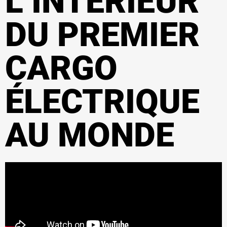
L’INTÉRIEUR
DU PREMIER
CARGO
ÉLECTRIQUE
AU MONDE