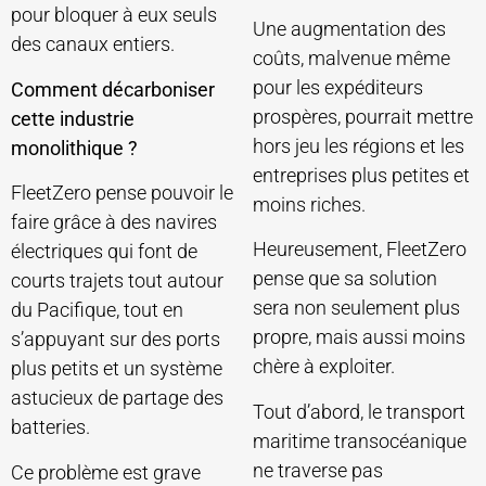
pour bloquer à eux seuls
Une augmentation des
des canaux entiers.
coûts, malvenue même
pour les expéditeurs
Comment décarboniser
prospères, pourrait mettre
cette industrie
hors jeu les régions et les
monolithique ?
entreprises plus petites et
FleetZero pense pouvoir le
moins riches.
faire grâce à des navires
Heureusement, FleetZero
électriques qui font de
pense que sa solution
courts trajets tout autour
sera non seulement plus
du Pacifique, tout en
propre, mais aussi moins
s’appuyant sur des ports
chère à exploiter.
plus petits et un système
astucieux de partage des
Tout d’abord, le transport
batteries.
maritime transocéanique
ne traverse pas
Ce problème est grave