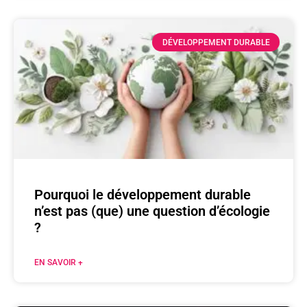
DÉVELOPPEMENT DURABLE
Pourquoi le développement durable
n’est pas (que) une question d’écologie
?
EN SAVOIR +