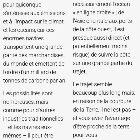
nécessairement l’océan
pour quiconque
« en ligne droite » ; de
s’intéresse aux émissions
l’Asie orientale aux ports
et à l’impact sur le climat
de la côte ouest, il est
et les océans, car ces
presque aussi direct (et
énormes navires
potentiellement moins
transportent une grande
risqué) de suivre la côte
partie des marchandises
sur une grande partie du
du monde et émettent de
trajet.
l’ordre d’un milliard de
tonnes de carbone par an.
Le trajet semble
beaucoup plus long mais,
Les possibilités sont
en raison de la courbure
nombreuses, mais
de la Terre, il ne l’est pas –
comme pour d’autres
et vous avez l’avantage
industries traditionnelles
d’être proche de la terre
– et les navires eux-
pour vous
mêmes – il peut être