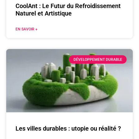
CoolAnt : Le Futur du Refroidissement
Naturel et Artistique
EN SAVOIR +
DÉVELOPPEMENT DURABLE
Les villes durables : utopie ou réalité ?