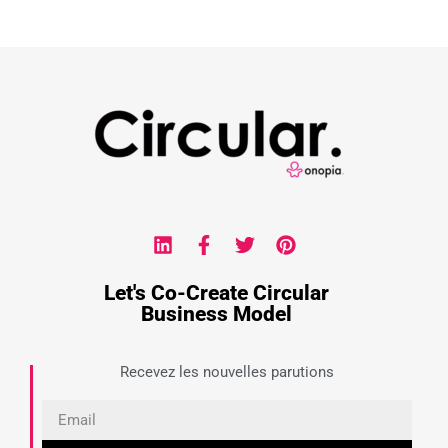
Let's Co-Create Circular
Business Model
Recevez les nouvelles parutions