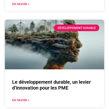
EN SAVOIR +
DÉVELOPPEMENT DURABLE
Le développement durable, un levier
d’innovation pour les PME
EN SAVOIR +