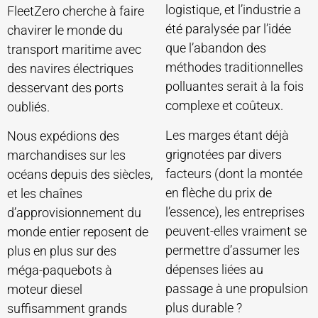
logistique, et l’industrie a
FleetZero cherche à faire
été paralysée par l’idée
chavirer le monde du
que l’abandon des
transport maritime avec
méthodes traditionnelles
des navires électriques
polluantes serait à la fois
desservant des ports
complexe et coûteux.
oubliés.
Les marges étant déjà
Nous expédions des
grignotées par divers
marchandises sur les
facteurs (dont la montée
océans depuis des siècles,
en flèche du prix de
et les chaînes
l’essence), les entreprises
d’approvisionnement du
peuvent-elles vraiment se
monde entier reposent de
permettre d’assumer les
plus en plus sur des
dépenses liées au
méga-paquebots à
passage à une propulsion
moteur diesel
plus durable ?
suffisamment grands