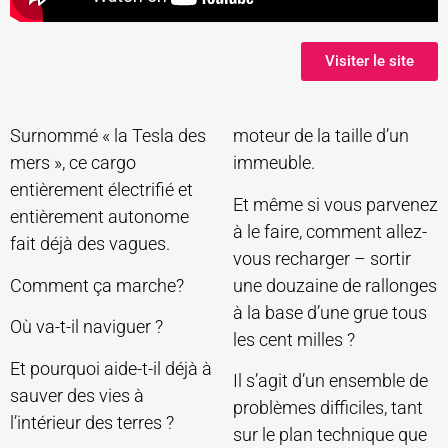
Visiter le site
Surnommé « la Tesla des
moteur de la taille d’un
mers », ce cargo
immeuble.
entièrement électrifié et
Et même si vous parvenez
entièrement autonome
à le faire, comment allez-
fait déjà des vagues.
vous recharger – sortir
Comment ça marche?
une douzaine de rallonges
à la base d’une grue tous
Où va-t-il naviguer ?
les cent milles ?
Et pourquoi aide-t-il déjà à
Il s’agit d’un ensemble de
sauver des vies à
problèmes difficiles, tant
l’intérieur des terres ?
sur le plan technique que